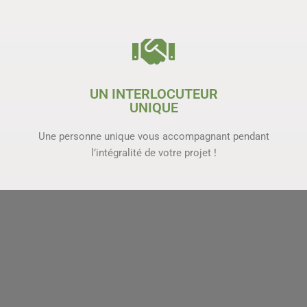
UN INTERLOCUTEUR
UNIQUE
Une personne unique vous accompagnant pendant
l’intégralité de votre projet !