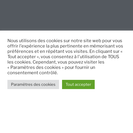
VOUS AVEZ UN PROJET ?
Nous utilisons des cookies sur notre site web pour vous
offrir l'expérience la plus pertinente en mémorisant vos
préférences et en répétant vos visites. En cliquant sur «
Tout accepter », vous consentez à l'utilisation de TOUS
CONTACTEZ-NOUS
les cookies. Cependant, vous pouvez visiter les
« Paramètres des cookies » pour fournir un
consentement contrôlé.
Paramètres des cookies
Tout accepter