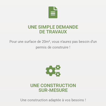
UNE SIMPLE DEMANDE
DE TRAVAUX
Pour une surface de 20m², vous n’aurez pas besoin d’un
permis de construire !
UNE CONSTRUCTION
SUR-MESURE
Une construction adaptée à vos besoins !